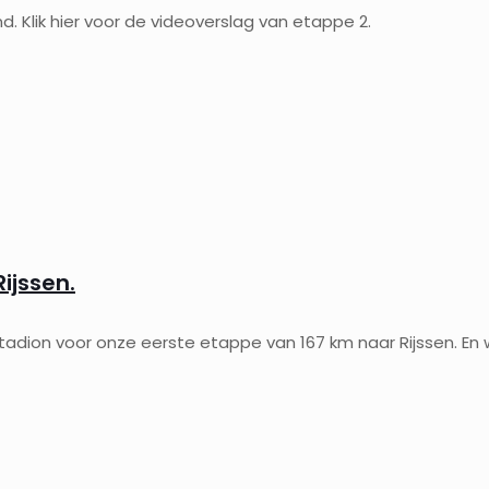
d. Klik hier voor de videoverslag van etappe 2.
ijssen.
adion voor onze eerste etappe van 167 km naar Rijssen. En 