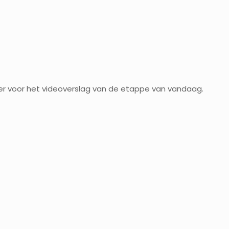
ier voor het videoverslag van de etappe van vandaag.