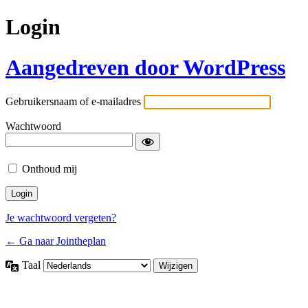
Login
Aangedreven door WordPress
Gebruikersnaam of e-mailadres
Wachtwoord
Onthoud mij
Je wachtwoord vergeten?
← Ga naar Jointheplan
Taal